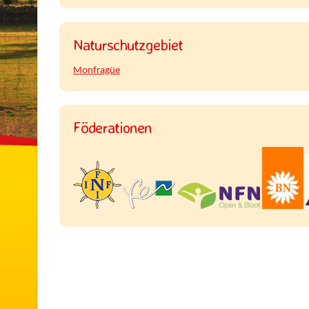
Naturschutzgebiet
Monfragüe
Föderationen