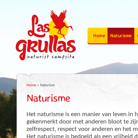
Home
Naturisme
Home
»
Naturism
Naturisme
Het naturisme is een manier van leven in 
gekenmerkt door met anderen bloot te zijn
zelfrespect, respect voor anderen en het mi
Het naturisme is bedoeld als een vrijheid di